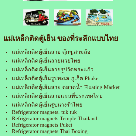
แม่เหล็กติดตู้เย็น ของที่ระลึกแบบไทย
แม่เหล็กติดตู้เย็นลาย ตุ๊กๆ,สามล้อ
แม่เหล็กติดตู้เย็นลายมวยไทย
แม่เหล็กติดตู้เย็นลายรูปวัดพระแก้ว
แม่เหล็กติดตู้เย็นรูปทะเล ภูเก็ต Phuket
แม่เหล็กติดตู้เย็นลาย ตลาดน้ำ Floating Market
แม่เหล็กติดตู้เย็นลายแผนที่ประเทศไทย
แม่เหล็กติดตู้เย็นรูปนางรำไทย
Refrigerator magnets. tuk tuk
Refrigerator magnets Temple Thailand
Refrigerator magnets Puket
Refrigerator magnets Thai Boxing