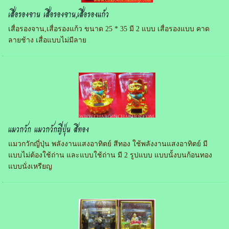
เสื่อรองจาน เสื่อรองจาน,เสื่อรองแก้ว
เสื่อรองจาน,เสื่อรองแก้ว ขนาด 25 * 35 มี 2 แบบ เสื่อรองแบบ คาด
ลายช้าง เสื่อแบบไม่มีลาย
แมวกวัก แมวกวักญี่ปุ่น สีทอง
แมวกวักญี่ปุ่น พลังงานแสงอาทิตย์ สีทอง ใช้พลังงานแสงอาทิตย์ มี
แบบไม่ต้องใช้ถ่าน และแบบใช้ถ่าน มี 2 รูปแบบ แบบนั้งบนก้อนทอง
แบบนั่งเหรียญ