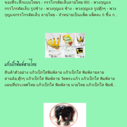
ของที่ระลึกแบบไทยๆ - กรรไกรตัดเล็บลายไทย 001 - พวงกุญแจ
กรรไกรตัดเล็บ รูปช้าง - พวงกุญแจ ช้าง - พวงกุญแจ รูปตุ๊กๆ - พวง
กุญแจกรรไกรตัดเล็บ ลายไทย - จำหน่ายเป็นแพ็ค แพ็คละ 6 ชิ้น ก...
แก้วเป็กพิมพ์ลายไทย
สินค้าตัวอย่าง แก้วเป็กใสพิมพ์ลาย แก้วเป็กใส พิมพ์ลายลาย
สามล้อ,ตุ๊กๆ แก้วเป็กใส พิมพ์ลาย วัดพระแก้ว แก้วเป็กใส พิมพ์ลาย
แผนที่ประเทศไทย แก้วเป็กใส พิมพ์ลาย มวยไทย แก้วเป็กใส พิมพ์...