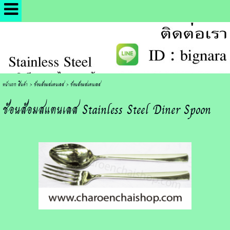
หน้าแรก สินค้า
>
ช้อนส้อมสแตนเลส
>
ช้อนส้อมสแตนเลส
ช้อนส้อมสแตนเลส Stainless Steel Diner Spoon