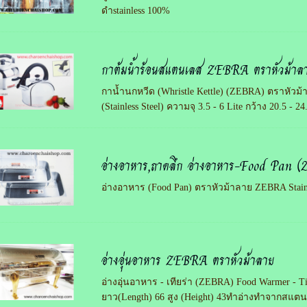
ดำstainless 100%
กาต้มน้ำร้อนสแตนเลส ZEBRA ตราหัวม้าล
กาน้ำนกหวีด (Whristle Kettle) (ZEBRA) ตราหัว
(Stainless Steel) ความจุ 3.5 - 6 Lite กว้าง 20.5 - 2
อ่างอาหาร,ถาดลึก อ่างอาหาร-Food Pan 
อ่างอาหาร (Food Pan) ตราหัวม้าลาย ZEBRA Stainle
อ่างอุ่นอาหาร ZEBRA ตราหัวม้าลาย
อ่างอุ่นอาหาร - เทียร่า (ZEBRA) Food Warmer - Tia
ยาว(Length) 66 สูง (Height) 43ทำอ่างทำจากสแต