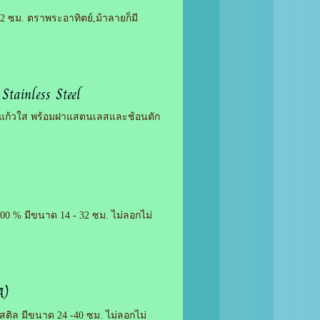
12 ซม. ตราพระอาทิตย์,ม้าลายก็มี
Stainless Steel
็นแก้วใส พร้อมฝาแสตนเลสและช้อนตัก
00 % มีขนาด 14 - 32 ซม. ไม่ลอกไม่
A)
ติล มีขนาด 24 -40 ซม. ไม่ลอกไม่